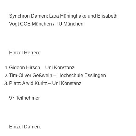
Synchron Damen: Lara Hüninghake und Elisabeth
Vogt COE München / TU München
Einzel Herren:
Gideon Hirsch – Uni Konstanz
Tim-Oliver Geßwein – Hochschule Esslingen
Platz: Arvid Kuritz – Uni Konstanz
97 Teilnehmer
Einzel Damen: