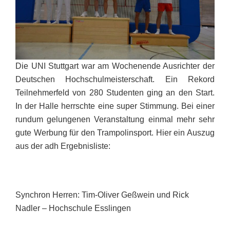
Die UNI Stuttgart war am Wochenende Ausrichter der
Deutschen Hochschulmeisterschaft. Ein Rekord
Teilnehmerfeld von 280 Studenten ging an den Start.
In der Halle herrschte eine super Stimmung. Bei einer
rundum gelungenen Veranstaltung einmal mehr sehr
gute Werbung für den Trampolinsport. Hier ein Auszug
aus der adh Ergebnisliste:
Synchron Herren: Tim-Oliver Geßwein und Rick
Nadler – Hochschule Esslingen