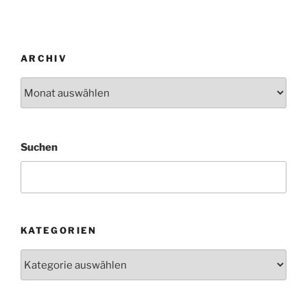
ARCHIV
Archiv
Suchen
KATEGORIEN
Kategorien