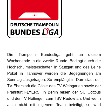
Die Trampolin Bundesliga geht an diesem
Wochenende in die zweite Runde. Bedingt durch die
Hochschulmeisterschaften in Stuttgart und des Leine
Pokal in Hannover werden die Begegnungen am
Sonntag ausgetragen. So empfängt in Darmstadt der
TV Eberstadt die Gäste des TV Weingarten sowie der
Frankfurt FLYERS. In Berlin reisen der SC Cottbus
und der TV Nöttingen zum TSV Rudow an. Und wenn
auch nicht mit eigenem Team beteiligt, so wird