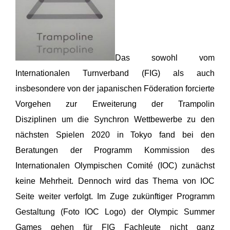
Das sowohl vom
Internationalen Turnverband (FIG) als auch
insbesondere von der japanischen Föderation forcierte
Vorgehen zur Erweiterung der Trampolin
Disziplinen um die Synchron Wettbewerbe zu den
nächsten Spielen 2020 in Tokyo fand bei den
Beratungen der Programm Kommission des
Internationalen Olympischen Comité (IOC) zunächst
keine Mehrheit. Dennoch wird das Thema von IOC
Seite weiter verfolgt. Im Zuge zukünftiger Programm
Gestaltung (Foto IOC Logo) der Olympic Summer
Games gehen für FIG Fachleute nicht ganz