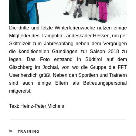
Die dritte und letzte Winterferienwoche nutzen einige
Mitglieder des Trampolin Landeskader Hessen, um per
Skifreizeit zum Jahresanfang neben dem Vergnügen
die konditionellen Grundlagen zur Saison 2018 zu
legen. Das Foto entstand in Südtirol auf dem
Gitschberg im Jochtal, von wo die Gruppe die FFT
User herzlich grüßt. Neben den Sportlern und Trainern
sind auch einige Eltern als Betreuungspersonal
mitgereist.
Text: Heinz-Peter Michels
KATEGORIEN
TRAINING