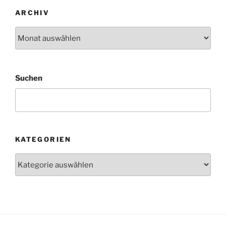
ARCHIV
Archiv
Suchen
KATEGORIEN
Kategorien