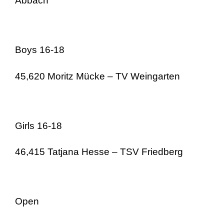
Abbach
Boys 16-18
45,620 Moritz Mücke – TV Weingarten
Girls 16-18
46,415 Tatjana Hesse – TSV Friedberg
Open