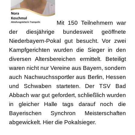
Mit 150 Teilnehmern war
der diesjährige bundesweit geöffnete
Niederbayern-Pokal gut besucht. Vor zwei
Kampfgerichten wurden die Sieger in den
diversen Altersbereichen ermittelt. Beteiligt
waren nicht nur Vereine aus Bayern, sondern
auch Nachwuchssportler aus Berlin, Hessen
und Schwaben starteten. Der TSV Bad
Abbach war gut gefordert, schließlich wurden
in gleicher Halle tags darauf noch die
Bayerischen Synchron Meisterschaften
abgewickelt. Hier die Pokalsieger.