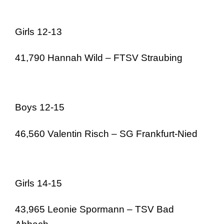
Girls 12-13
41,790 Hannah Wild – FTSV Straubing
Boys 12-15
46,560 Valentin Risch – SG Frankfurt-Nied
Girls 14-15
43,965 Leonie Spormann – TSV Bad