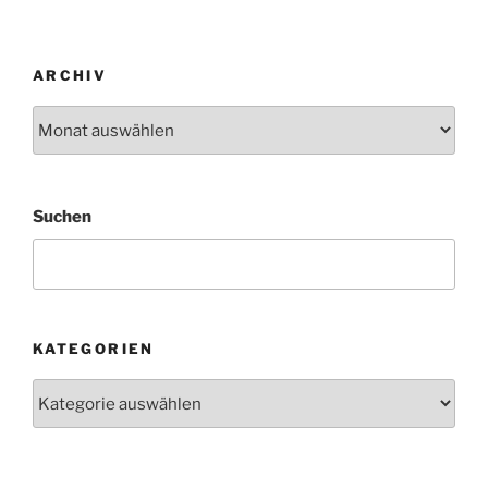
ARCHIV
Archiv
Suchen
KATEGORIEN
Kategorien