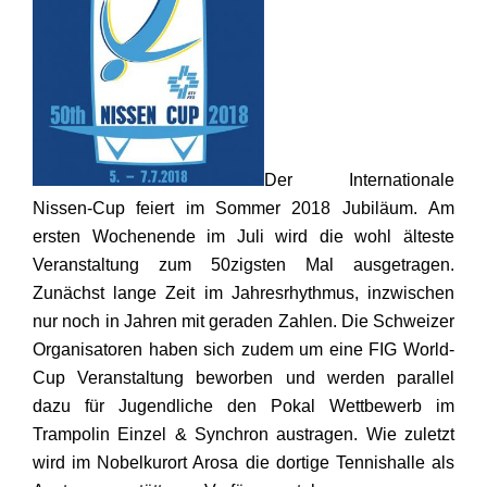
Der Internationale
Nissen-Cup feiert im Sommer 2018 Jubiläum. Am
ersten Wochenende im Juli wird die wohl älteste
Veranstaltung zum 50zigsten Mal ausgetragen.
Zunächst lange Zeit im Jahresrhythmus, inzwischen
nur noch in Jahren mit geraden Zahlen. Die Schweizer
Organisatoren haben sich zudem um eine FIG World-
Cup Veranstaltung beworben und werden parallel
dazu für Jugendliche den Pokal Wettbewerb im
Trampolin Einzel & Synchron austragen. Wie zuletzt
wird im Nobelkurort Arosa die dortige Tennishalle als