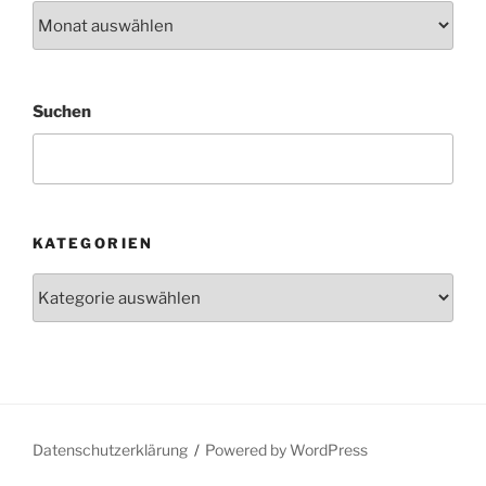
Archiv
Suchen
KATEGORIEN
Kategorien
Datenschutzerklärung
Powered by WordPress