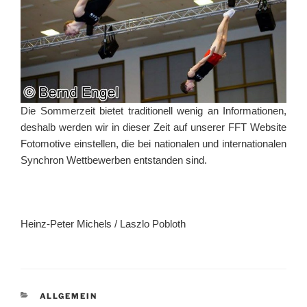
Die Sommerzeit bietet traditionell wenig an Informationen,
deshalb werden wir in dieser Zeit auf unserer FFT Website
Fotomotive einstellen, die bei nationalen und internationalen
Synchron Wettbewerben entstanden sind.
Heinz-Peter Michels / Laszlo Pobloth
KATEGORIEN
ALLGEMEIN