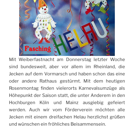
Mit Weiberfastnacht am Donnerstag letzter Woche
sind bundesweit, aber vor allem im Rheinland, die
Jecken auf dem Vormarsch und haben schon das eine
oder andere Rathaus gestürmt. Mit dem heutigen
Rosenmontag finden vielerorts Karnevalsumzüge als
Höhepunkt der Saison statt, die unter Anderem in den
Hochburgen Köln und Mainz ausgiebig gefeiert
werden. Auch wir vom Förderverein möchten alle
Jecken mit einem dreifachen Helau herzlichst grüßen
und wünschen ein fröhliches Beisammensein.