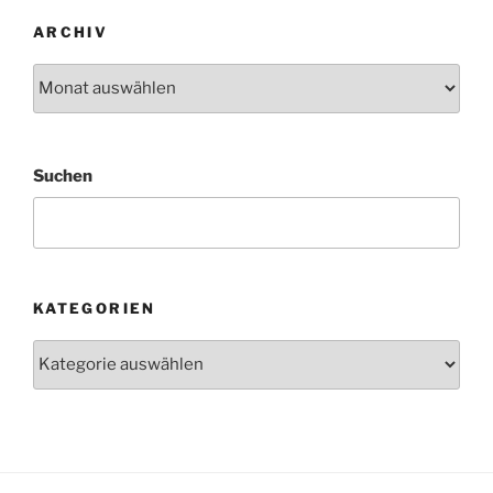
ARCHIV
Archiv
Suchen
KATEGORIEN
Kategorien