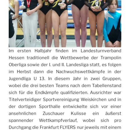
Im ersten Halbjahr finden im Landesturnverband
Hessen traditionell die Wettbewerbe der Trampolin
Oberliga sowie der I. und II. Landesliga statt, es folgen
im Herbst dann die Nachwuchswettkämpfe in der
Jugendliga U 13. In diesem Jahr in zwei Gruppen,
wobei die drei besten Teams nach dem Tabellenstand
sich für die Endkämpfe qualifizierten. Ausrichter war
Titelverteidiger Sportvereinigung Weiskirchen und in
der dortigen Sporthalle entwickelte sich vor einer
ansehnlichen Zuschauer Kulisse ein äußerst
spannender Wettkampfverlauf, wobei sich pro
Durchgang die Frankfurt FLYERS nur jeweils mit einem