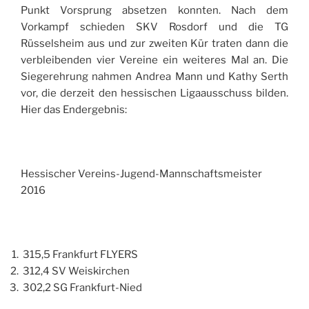
Punkt Vorsprung absetzen konnten. Nach dem
Vorkampf schieden SKV Rosdorf und die TG
Rüsselsheim aus und zur zweiten Kür traten dann die
verbleibenden vier Vereine ein weiteres Mal an. Die
Siegerehrung nahmen Andrea Mann und Kathy Serth
vor, die derzeit den hessischen Ligaausschuss bilden.
Hier das Endergebnis:
Hessischer Vereins-Jugend-Mannschaftsmeister
2016
315,5 Frankfurt FLYERS
312,4 SV Weiskirchen
302,2 SG Frankfurt-Nied