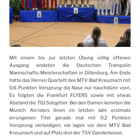
Mit einem bis zur letzten Übung völlig offenen
Ausgang endeten die Deutschen Trampolin
Mannschafts-Meisterschaften in Dillenburg. Am Ende
hatte das Herren Quartett des MTV Bad Kreuznach mit
0,6 Punkten Vorsprung die Nase nur hauchdünn vorn.
Es folgten die Frankfurt FLYERS sowie mit etwas
Abstand die TGJ Salzgitter. Bei den Damen konnten die
Munich Airriders ihren im letzten Jahr erstmals
errungenen Titel gerade mal mit 0,2 Punkten
Vorsprung verteidigen, sie lagen vor dem MTV Bad
Kreuznach und auf Platz drei der TSV Ganderkesee.