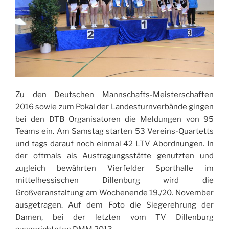
Zu den Deutschen Mannschafts-Meisterschaften
2016 sowie zum Pokal der Landesturnverbände gingen
bei den DTB Organisatoren die Meldungen von 95
Teams ein. Am Samstag starten 53 Vereins-Quartetts
und tags darauf noch einmal 42 LTV Abordnungen. In
der oftmals als Austragungsstätte genutzten und
zugleich bewährten Vierfelder Sporthalle im
mittelhessischen Dillenburg wird die
Großveranstaltung am Wochenende 19./20. November
ausgetragen. Auf dem Foto die Siegerehrung der
Damen, bei der letzten vom TV Dillenburg