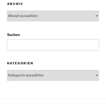
ARCHIV
Archiv
Suchen
KATEGORIEN
Kategorien