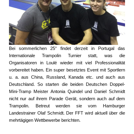
Bei sommerlichen 25° findet derzeit in Portugal das
Internationale Trampolin Turnier statt, was die
Organisatoren in Loulé wieder mit viel Professionalität
vorbereitet haben. Ein super besetztes Event mit Sportlern
u. a. aus China, Russland, Kanada etc. und auch aus
Deutschland. So starten die beiden Deutschen Doppel-
Mini-Tramp Meister Antonia Quindel und Daniel Schmidt
nicht nur auf ihrem Parade Gerät, sondern auch auf dem
Trampolin. Betreut werden sie vom Hamburger
Landestrainer Olaf Schmidt. Der FFT wird aktuell über die
mehrtägigen Wettbewerbe berichten.