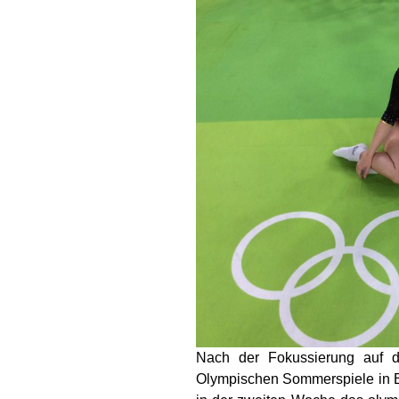
Nach der Fokussierung auf 
Olympischen Sommerspiele in Br