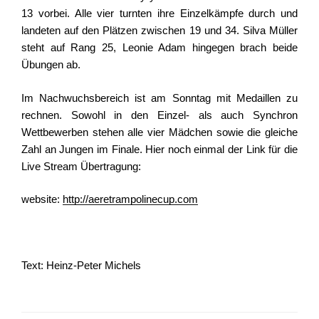
13 vorbei. Alle vier turnten ihre Einzelkämpfe durch und
landeten auf den Plätzen zwischen 19 und 34. Silva Müller
steht auf Rang 25, Leonie Adam hingegen brach beide
Übungen ab.
Im Nachwuchsbereich ist am Sonntag mit Medaillen zu
rechnen. Sowohl in den Einzel- als auch Synchron
Wettbewerben stehen alle vier Mädchen sowie die gleiche
Zahl an Jungen im Finale. Hier noch einmal der Link für die
Live Stream Übertragung:
website:
http://aeretrampolinecup.com
Text: Heinz-Peter Michels