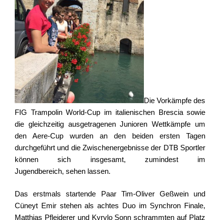
Die Vorkämpfe des
FIG Trampolin World-Cup im italienischen Brescia sowie
die gleichzeitig ausgetragenen Junioren Wettkämpfe um
den Aere-Cup wurden an den beiden ersten Tagen
durchgeführt und die Zwischenergebnisse der DTB Sportler
können sich insgesamt, zumindest im
Jugendbereich, sehen lassen.
Das erstmals startende Paar Tim-Oliver Geßwein und
Cüneyt Emir stehen als achtes Duo im Synchron Finale,
Matthias Pfleiderer und Kyrylo Sonn schrammten auf Platz