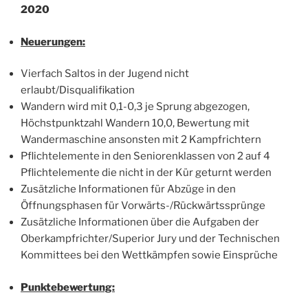
2020
Neuerungen:
Vierfach Saltos in der Jugend nicht
erlaubt/Disqualifikation
Wandern wird mit 0,1-0,3 je Sprung abgezogen,
Höchstpunktzahl Wandern 10,0, Bewertung mit
Wandermaschine ansonsten mit 2 Kampfrichtern
Pflichtelemente in den Seniorenklassen von 2 auf 4
Pflichtelemente die nicht in der Kür geturnt werden
Zusätzliche Informationen für Abzüge in den
Öffnungsphasen für Vorwärts-/Rückwärtssprünge
Zusätzliche Informationen über die Aufgaben der
Oberkampfrichter/Superior Jury und der Technischen
Kommittees bei den Wettkämpfen sowie Einsprüche
Punktebewertung: