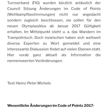
Turnverband (FIG) wurden kürzlich anlässlich der
Council Sitzung Änderungen im Code of Points
(Wettkampfbestimmungen) nicht nur angedacht
sondern zugleich beschlossen, sie sollen für den
neuen Olympiazyklus ab Januar 2017 Gültigkeit
erhalten. Im Mittelpunkt steht u. a. das Wandern im
Trampolintuch. Doch inzwischen haben sich weltweit
diverse Experten zu Wort gemeldet und eine
interessante Diskussion findet auf vielen Ebenen statt.
Hier vorab ganz aktuell als Information die
nennenswerten Veränderungen.
Text: Heinz-Peter Michels
Wesentliche Änderungen im Code of Points 2017-