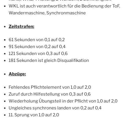
WKL ist auch verantwortlich für die Bedienung der ToF,
Wandermaschine, Synchronmaschine
Zeitstrafen:
61 Sekunden von 0,1 auf 0,2
91 Sekunden von 0,2 auf 0,4
121 Sekunden von 0,3 auf 0,6
181 Sekunden ist gleich Disqualifikation
Abzüge:
Fehlendes Pflichtelement von 1,0 auf 2,0
Zuruf durch Hilfestellung von 0,3 auf 0,6
Wiederholung Übungsteil in der Pflicht von 1,0 auf 2,0
Ungleiches synchrones landen von 0,2 auf 0,4
11. Sprung von 1,0 auf 2,0