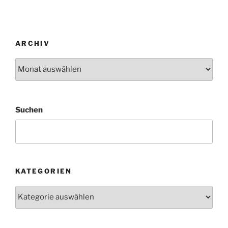
ARCHIV
Archiv
Suchen
KATEGORIEN
Kategorien