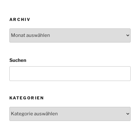
ARCHIV
Archiv
Suchen
KATEGORIEN
Kategorien