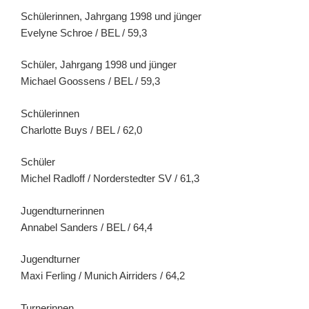
Schülerinnen, Jahrgang 1998 und jünger
Evelyne Schroe / BEL / 59,3
Schüler, Jahrgang 1998 und jünger
Michael Goossens / BEL / 59,3
Schülerinnen
Charlotte Buys / BEL / 62,0
Schüler
Michel Radloff / Norderstedter SV / 61,3
Jugendturnerinnen
Annabel Sanders / BEL / 64,4
Jugendturner
Maxi Ferling / Munich Airriders / 64,2
Turnerinnen