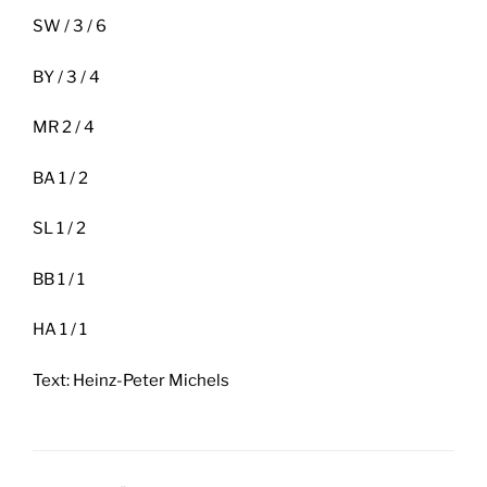
SW / 3 / 6
BY / 3 / 4
MR 2 / 4
BA 1 / 2
SL 1 / 2
BB 1 / 1
HA 1 / 1
Text: Heinz-Peter Michels