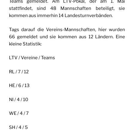
Teams gemeldet. Am LTV-Pokal, der am 1. Mai
stattfindet, sind 48 Mannschaften beteiligt, sie
kommen aus immerhin 14 Landesturnverbänden.
Tags darauf die Vereins-Mannschaften, hier wurden
66 gemeldet und sie kommen aus 12 Ländern. Eine
kleine Statistik:
LTV / Vereine / Teams
RL / 7 / 12
HE / 6 / 13
NI / 4 / 10
WE / 4 / 7
SH / 4 / 5