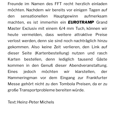
Freunde im Namen des FFT recht herzlich einladen
möchten. Nachdem wir bereits vor einigen Tagen auf
den sensationellen Hauptgewinn aufmerksam
machten, es ist immerhin ein
EUROTRAMP
Grand
Master Exclusiv mit einem 6/4 mm Tuch, können wir
heute vermelden, dass weitere attraktive Preise
verlost werden, denn sie sind noch nachträglich hinzu
gekommen. Also keine Zeit verlieren, den Link auf
dieser Seite (Kartenbestellung) nutzen und rasch
Karten bestellen, denn lediglich tausend Gäste
kommen in den Genuß dieser Abendveranstaltung.
Eines jedoch möchten wir klarstellen, der
Hammeringman vor dem Eingang zur Frankfurter
Messe gehört nicht zu den Tombola Preisen, da er zu
große Transportprobleme bereiten würde.
Text: Heinz-Peter Michels