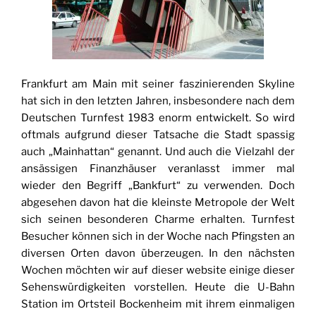
Frankfurt am Main mit seiner faszinierenden Skyline
hat sich in den letzten Jahren, insbesondere nach dem
Deutschen Turnfest 1983 enorm entwickelt. So wird
oftmals aufgrund dieser Tatsache die Stadt spassig
auch „Mainhattan“ genannt. Und auch die Vielzahl der
ansässigen Finanzhäuser veranlasst immer mal
wieder den Begriff „Bankfurt“ zu verwenden. Doch
abgesehen davon hat die kleinste Metropole der Welt
sich seinen besonderen Charme erhalten. Turnfest
Besucher können sich in der Woche nach Pfingsten an
diversen Orten davon überzeugen. In den nächsten
Wochen möchten wir auf dieser website einige dieser
Sehenswürdigkeiten vorstellen. Heute die U-Bahn
Station im Ortsteil Bockenheim mit ihrem einmaligen