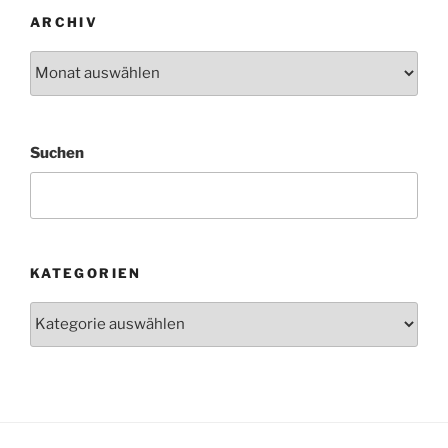
ARCHIV
Archiv
Suchen
KATEGORIEN
Kategorien