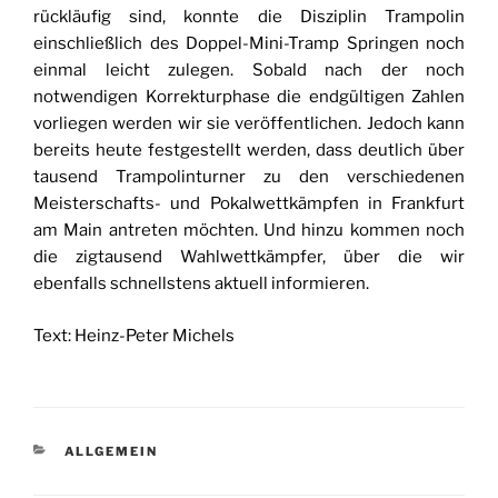
rückläufig sind, konnte die Disziplin Trampolin
einschließlich des Doppel-Mini-Tramp Springen noch
einmal leicht zulegen. Sobald nach der noch
notwendigen Korrekturphase die endgültigen Zahlen
vorliegen werden wir sie veröffentlichen. Jedoch kann
bereits heute festgestellt werden, dass deutlich über
tausend Trampolinturner zu den verschiedenen
Meisterschafts- und Pokalwettkämpfen in Frankfurt
am Main antreten möchten. Und hinzu kommen noch
die zigtausend Wahlwettkämpfer, über die wir
ebenfalls schnellstens aktuell informieren.
Text: Heinz-Peter Michels
KATEGORIEN
ALLGEMEIN