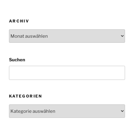
ARCHIV
Archiv
Suchen
KATEGORIEN
Kategorien