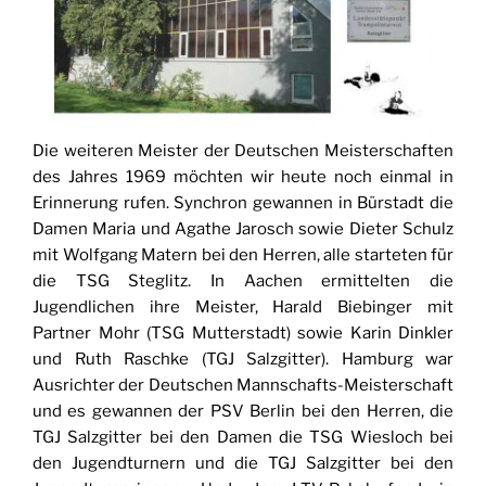
Die weiteren Meister der Deutschen Meisterschaften
des Jahres 1969 möchten wir heute noch einmal in
Erinnerung rufen. Synchron gewannen in Bürstadt die
Damen Maria und Agathe Jarosch sowie Dieter Schulz
mit Wolfgang Matern bei den Herren, alle starteten für
die TSG Steglitz. In Aachen ermittelten die
Jugendlichen ihre Meister, Harald Biebinger mit
Partner Mohr (TSG Mutterstadt) sowie Karin Dinkler
und Ruth Raschke (TGJ Salzgitter). Hamburg war
Ausrichter der Deutschen Mannschafts-Meisterschaft
und es gewannen der PSV Berlin bei den Herren, die
TGJ Salzgitter bei den Damen die TSG Wiesloch bei
den Jugendturnern und die TGJ Salzgitter bei den