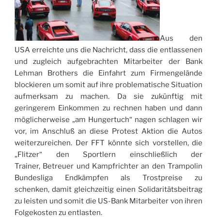
Aus den
USA erreichte uns die Nachricht, dass die entlassenen
und zugleich aufgebrachten Mitarbeiter der Bank
Lehman Brothers die Einfahrt zum Firmengelände
blockieren um somit auf ihre problematische Situation
aufmerksam zu machen. Da sie zukünftig mit
geringerem Einkommen zu rechnen haben und dann
möglicherweise „am Hungertuch“ nagen schlagen wir
vor, im Anschluß an diese Protest Aktion die Autos
weiterzureichen. Der FFT könnte sich vorstellen, die
„Flitzer“ den Sportlern einschließlich der
Trainer, Betreuer und Kampfrichter an den Trampolin
Bundesliga Endkämpfen als Trostpreise zu
schenken, damit gleichzeitig einen Solidaritätsbeitrag
zu leisten und somit die US-Bank Mitarbeiter von ihren
Folgekosten zu entlasten.