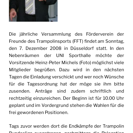
Die jährliche Versammlung des Förderverein der
Freunde des Trampolinsports (FFT) findet am Sonntag,
den 7. Dezember 2008 in Düsseldorf statt. In den
Nebenräumen der UNI Sporthalle möchte der
Vorsitzende Heinz-Peter Michels (Foto) möglichst viele
Mitglieder begrüßen. Dazu wird in den nächsten
Tagen die Einladung verschickt und wer noch Wünsche
für die Tagesordnung hat der möge sie ihm bitte
zusenden. Anträge sind zudem schriftlich und
rechtzeitig einzureichen. Der Beginn ist für 10.00 Uhr
geplant und im Vordergrund stehen die Wahlen für die
frei gewordenen Positionen.
Tags zuvor werden dort die Endkämpfe der Trampolin