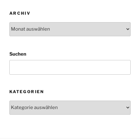
ARCHIV
Archiv
Suchen
KATEGORIEN
Kategorien