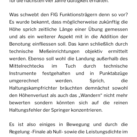
für die nächsten vier Jahre Gültigkeit erhalten.
Was schwebt den FIG Funktionsträgern denn so vor?
Es wurde bekannt, dass möglicherweise zukünftig die
Höhe sprich zeitliche Länge einer Übung gemessen
und als ein weiterer Aspekt mit in die Addition der
Benotung einfliessen soll. Das kann schließlich durch
technische Meßeinrichtungen objektiv ermittelt
werden. Ebenso soll wohl die Landung außerhalb des
Mittelrechtecks im Tuch durch technische
Instrumente festgehalten und in Punktabzüge
umgerechnet werden. Sprich, die
Haltungskampfrichter bräuchten demnächst sowohl
den Höhenverlust als auch das „Wandern“ nicht mehr
bewerten sondern könnten sich auf die reinen
Haltungsfehler der Springer konzentrieren.
Es ist also einiges in Bewegung und durch die
Regelung -Finale ab Null- sowie die Leistungsdichte im