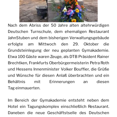
Nach dem Abriss der 50 Jahre alten altehrwürdigen
Deutschen Turnschule, dem ehemaligen Restaurant
JahnStuben und dem bisherigen Verwaltungsgebäude
erfolgte am Mittwoch den 29. Oktober die
Grundsteinlegung der neu geplanten Gymakademie.
Etwa 100 Gäste waren Zeuge, als DTB Präsident Rainer
Brechtken, Frankfurts Oberbürgermeisterin Petra Roth
und Hessens Innenminister Volker Bouffier, die Grüße
und Wünsche für diesen Anlaß überbrachten und ein
Behältnis mit Erinnerungen an diesen
Tag einmauerten.
Im Bereich der Gymakademie entsteht neben dem
Hotel ein Tagungskomplex einschließlich Restaurant.
Daneben die neue Geschäftstselle des Deutschen