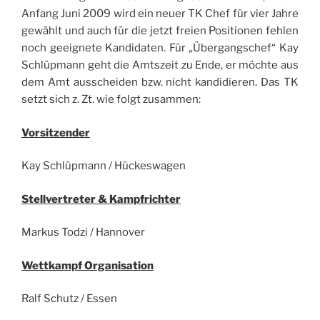
Anfang Juni 2009 wird ein neuer TK Chef für vier Jahre
gewählt und auch für die jetzt freien Positionen fehlen
noch geeignete Kandidaten. Für „Übergangschef“ Kay
Schlüpmann geht die Amtszeit zu Ende, er möchte aus
dem Amt ausscheiden bzw. nicht kandidieren. Das TK
setzt sich z. Zt. wie folgt zusammen:
Vorsitzender
Kay Schlüpmann / Hückeswagen
Stellvertreter & Kampfrichter
Markus Todzi / Hannover
Wettkampf Organisation
Ralf Schutz / Essen