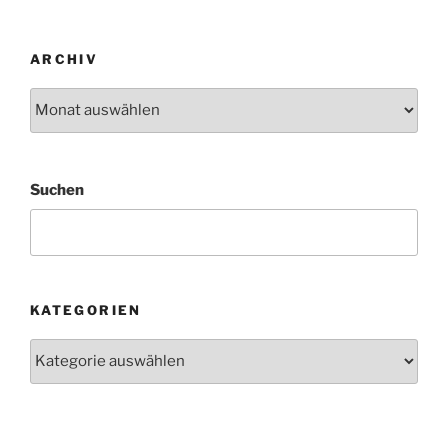
Beiträge
ARCHIV
Archiv
Suchen
KATEGORIEN
Kategorien