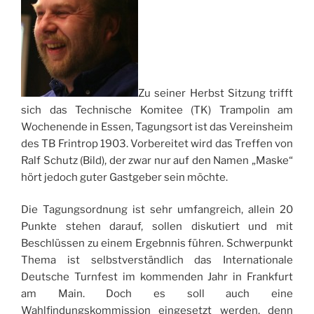
Zu seiner Herbst Sitzung trifft
sich das Technische Komitee (TK) Trampolin am
Wochenende in Essen, Tagungsort ist das Vereinsheim
des TB Frintrop 1903. Vorbereitet wird das Treffen von
Ralf Schutz (Bild), der zwar nur auf den Namen „Maske“
hört jedoch guter Gastgeber sein möchte.
Die Tagungsordnung ist sehr umfangreich, allein 20
Punkte stehen darauf, sollen diskutiert und mit
Beschlüssen zu einem Ergebnnis führen. Schwerpunkt
Thema ist selbstverständlich das Internationale
Deutsche Turnfest im kommenden Jahr in Frankfurt
am Main. Doch es soll auch eine
Wahlfindungskommission eingesetzt werden, denn