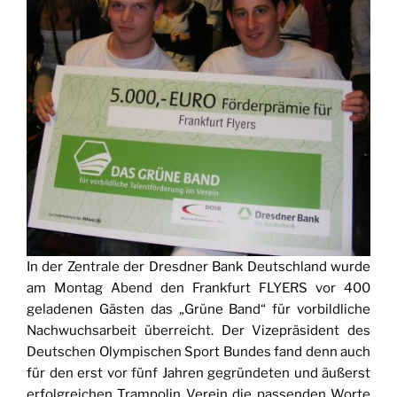
In der Zentrale der Dresdner Bank Deutschland wurde
am Montag Abend den Frankfurt FLYERS vor 400
geladenen Gästen das „Grüne Band“ für vorbildliche
Nachwuchsarbeit überreicht. Der Vizepräsident des
Deutschen Olympischen Sport Bundes fand denn auch
für den erst vor fünf Jahren gegründeten und äußerst
erfolgreichen Trampolin Verein die passenden Worte