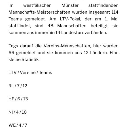
im westfälischen Münster stattfindenden
Mannschafts-Meisterschaften wurden insgesamt 114
Teams gemeldet. Am LTV-Pokal, der am 1. Mai
stattfindet, sind 48 Mannschaften beteiligt, sie
kommen aus immerhin 14 Landesturnverbänden.
Tags darauf die Vereins-Mannschaften, hier wurden
66 gemeldet und sie kommen aus 12 Ländern. Eine
kleine Statistik:
LTV / Vereine / Teams
RL / 7 / 12
HE / 6 / 13
NI / 4 / 10
WE / 4 / 7