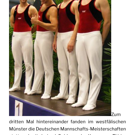
Zum
dritten Mal hintereinander fanden im westfälischen
Münster die Deutschen Mannschafts-Meisterschaften