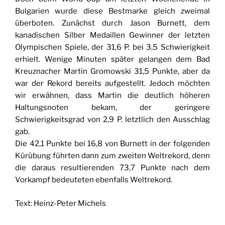
Bulgarien wurde diese Bestmarke gleich zweimal
überboten. Zunächst durch Jason Burnett, dem
kanadischen Silber Medaillen Gewinner der letzten
Olympischen Spiele, der 31,6 P. bei 3,5 Schwierigkeit
erhielt. Wenige Minuten später gelangen dem Bad
Kreuznacher Martin Gromowski 31,5 Punkte, aber da
war der Rekord bereits aufgestellt. Jedoch möchten
wir erwähnen, dass Martin die deutlich höheren
Haltungsnoten bekam, der geringere
Schwierigkeitsgrad von 2,9 P. letztlich den Ausschlag
gab.
Die 42,1 Punkte bei 16,8 von Burnett in der folgenden
Kürübung führten dann zum zweiten Weltrekord, denn
die daraus resultierenden 73,7 Punkte nach dem
Vorkampf bedeuteten ebenfalls Weltrekord.
Text: Heinz-Peter Michels