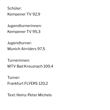
Schüler:
Kempener TV 92,9
Jugendturnerinnen:
Kempener TV 95,3
Jugendturner:
Munich Airriders 97,5
Turnerinnen:
MTV Bad Kreuznach 100,4
Turner:
Frankfurt FLYERS 120,2
Text: Heinz-Peter Michels