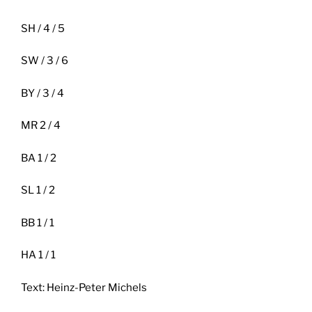
SH / 4 / 5
SW / 3 / 6
BY / 3 / 4
MR 2 / 4
BA 1 / 2
SL 1 / 2
BB 1 / 1
HA 1 / 1
Text: Heinz-Peter Michels