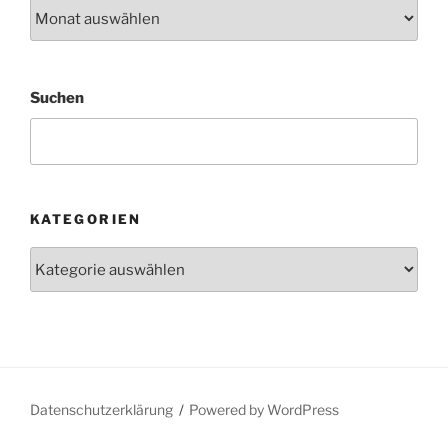
Archiv
Suchen
KATEGORIEN
Kategorien
Datenschutzerklärung
Powered by WordPress