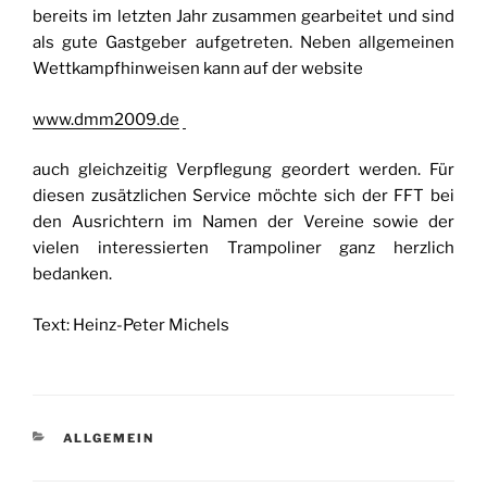
bereits im letzten Jahr zusammen gearbeitet und sind
als gute Gastgeber aufgetreten. Neben allgemeinen
Wettkampfhinweisen kann auf der website
www.dmm2009.de
auch gleichzeitig Verpflegung geordert werden. Für
diesen zusätzlichen Service möchte sich der FFT bei
den Ausrichtern im Namen der Vereine sowie der
vielen interessierten Trampoliner ganz herzlich
bedanken.
Text: Heinz-Peter Michels
KATEGORIEN
ALLGEMEIN