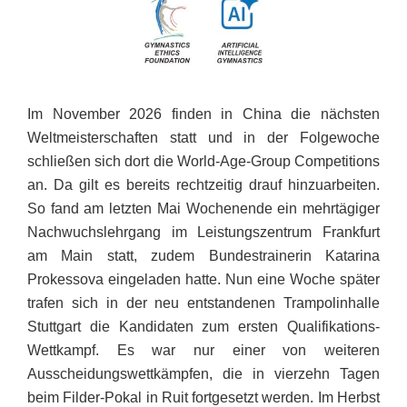
Im November 2026 finden in China die nächsten
Weltmeisterschaften statt und in der Folgewoche
schließen sich dort die World-Age-Group Competitions
an. Da gilt es bereits rechtzeitig drauf hinzuarbeiten.
So fand am letzten Mai Wochenende ein mehrtägiger
Nachwuchslehrgang im Leistungszentrum Frankfurt
am Main statt, zudem Bundestrainerin Katarina
Prokessova eingeladen hatte. Nun eine Woche später
trafen sich in der neu entstandenen Trampolinhalle
Stuttgart die Kandidaten zum ersten Qualifikations-
Wettkampf. Es war nur einer von weiteren
Ausscheidungswettkämpfen, die in vierzehn Tagen
beim Filder-Pokal in Ruit fortgesetzt werden. Im Herbst