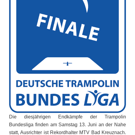
Die diesjährigen Endkämpfe der Trampolin
Bundesliga finden
am Samstag 13. Juni
an der Nahe
statt, Ausrichter ist Rekordhalter MTV Bad Kreuznach.