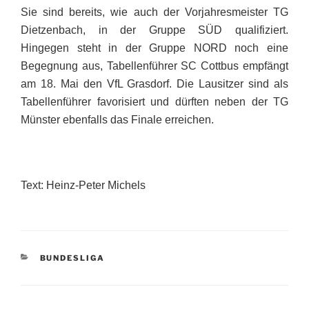
Sie sind bereits, wie auch der Vorjahresmeister TG
Dietzenbach, in der Gruppe SÜD qualifiziert.
Hingegen steht in der Gruppe NORD noch eine
Begegnung aus, Tabellenführer SC Cottbus empfängt
am 18. Mai
den VfL Grasdorf. Die Lausitzer sind als
Tabellenführer favorisiert und dürften neben der TG
Münster ebenfalls das Finale erreichen.
Text: Heinz-Peter Michels
KATEGORIEN
BUNDESLIGA