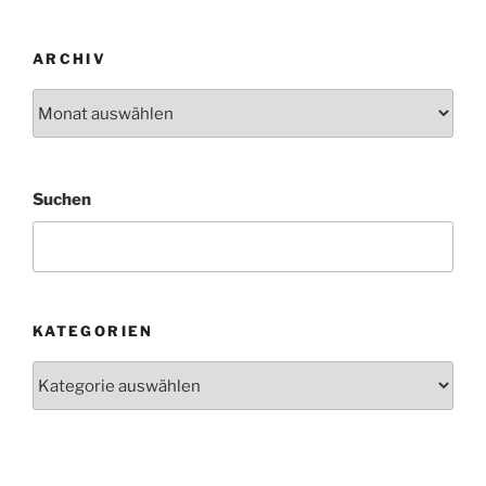
ARCHIV
Archiv
Suchen
KATEGORIEN
Kategorien