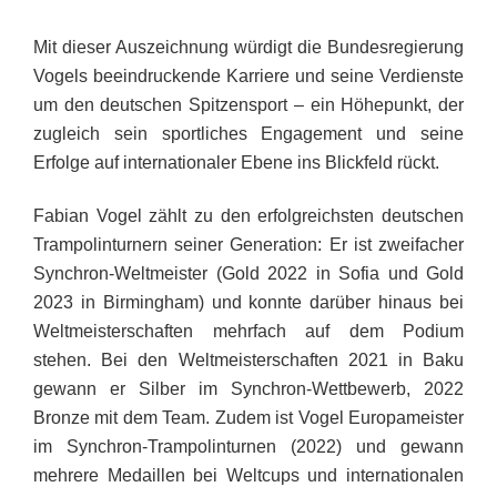
Mit dieser Auszeichnung würdigt die Bundesregierung
Vogels beeindruckende Karriere und seine Verdienste
um den deutschen Spitzensport – ein Höhepunkt, der
zugleich sein sportliches Engagement und seine
Erfolge auf internationaler Ebene ins Blickfeld rückt.
Fabian Vogel zählt zu den erfolgreichsten deutschen
Trampolinturnern seiner Generation: Er ist zweifacher
Synchron-Weltmeister (Gold 2022 in Sofia und Gold
2023 in Birmingham) und konnte darüber hinaus bei
Weltmeisterschaften mehrfach auf dem Podium
stehen. Bei den Weltmeisterschaften 2021 in Baku
gewann er Silber im Synchron-Wettbewerb, 2022
Bronze mit dem Team. Zudem ist Vogel Europameister
im Synchron-Trampolinturnen (2022) und gewann
mehrere Medaillen bei Weltcups und internationalen