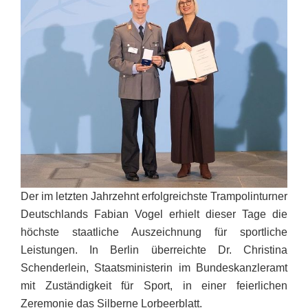
Der im letzten Jahrzehnt erfolgreichste Trampolinturner
Deutschlands Fabian Vogel erhielt dieser Tage die
höchste staatliche Auszeichnung für sportliche
Leistungen. In Berlin überreichte Dr. Christina
Schenderlein, Staatsministerin im Bundeskanzleramt
mit Zuständigkeit für Sport, in einer feierlichen
Zeremonie das Silberne Lorbeerblatt.