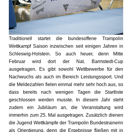
Traditionell startet die bundesoffene Trampolin
Wettkampf Saison inzwischen seit einigen Jahren in
Schleswig-Holstein. So auch heuer, denn Mitte
Februar wird dort der Nat. Barmstedt-Cup
ausgetragen. Es gibt sowohl Wettbewerbe für den
Nachwuchs als auch im Bereich Leistungssport. Und
die Meldezahlen fielen einmal mehr sehr hoch aus, so
dass bereits nach wenigen Tagen die Startliste
geschlossen werden musste. In diesem Jahr steht
zudem ein Jubiläum an, die Veranstaltung wird
immerhin zum 25. Mal ausgetragen. Zusätzlich dienen
die Jugend Wettkämpfe der Trampolin Bundestrainerin
als Orientierung, denn die Ergebnisse fließen mit in