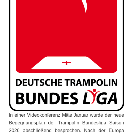
In einer Videokonferenz Mitte Januar wurde der neue
Begegnungsplan der Trampolin Bundesliga Saison
2026 abschließend besprochen. Nach der Europa