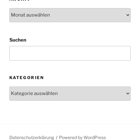
Archiv
Suchen
KATEGORIEN
Kategorien
Datenschutzerklärung
Powered by WordPress