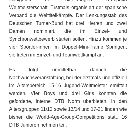
Weltmeisterschaft. Erstmals organisiert der spanische
Verband die Welttitelkämpfe. Der Lenkungsstab des
Deutschen Turner-Bund hat drei Herren und zwei
Damen nominiert, die im Einzel- und
Synchronwettbewerb starten sollen. Hinzu kommen je
vier Sportler-innen im Doppel-Mini-Tramp Springen,
sie treten im Einzel- und Teamwettkampf an.
Es folgt unmittelbar danach die
Nachwuchsveranstaltung, bei der erstmals und offiziell
im Altersbereich 15-16 Jugend-Weltmeister ermittelt
werden. Vier Boys und drei Girls konnten die
geforderte, interne DTB Norm überbieten. In den
Altersgruppen
11/12
sowie 13/14 und 17-21 finden wie
bisher die World-Age-Group-Competitions statt, 16
DTB Junioren nehmen teil.