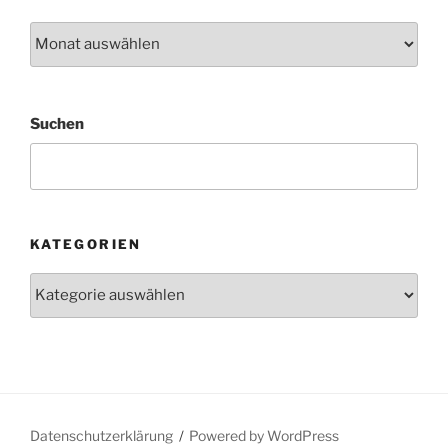
Archiv
Suchen
KATEGORIEN
Kategorien
Datenschutzerklärung
Powered by WordPress