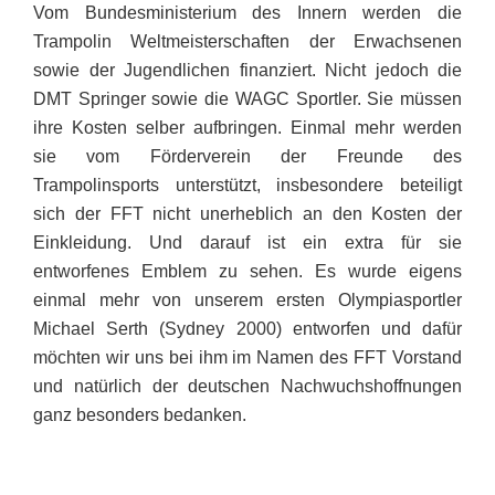
Vom Bundesministerium des Innern werden die
Trampolin Weltmeisterschaften der Erwachsenen
sowie der Jugendlichen finanziert. Nicht jedoch die
DMT Springer sowie die WAGC Sportler. Sie müssen
ihre Kosten selber aufbringen. Einmal mehr werden
sie vom Förderverein der Freunde des
Trampolinsports unterstützt, insbesondere beteiligt
sich der FFT nicht unerheblich an den Kosten der
Einkleidung. Und darauf ist ein extra für sie
entworfenes Emblem zu sehen. Es wurde eigens
einmal mehr von unserem ersten Olympiasportler
Michael Serth (Sydney 2000) entworfen und dafür
möchten wir uns bei ihm im Namen des FFT Vorstand
und natürlich der deutschen Nachwuchshoffnungen
ganz besonders bedanken.