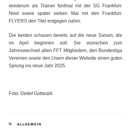
wiederum als Trainer fünfmal mit der SG Frankfurt-
Nied sowie später sieben Mal mit den Frankfurt-
FLYERS den Titel entgegen nahm.
Die beiden schauen bereits auf die neue Saison, die
im April beginnen soll. Sie wünschen zum
Jahreswechsel allen FFT Mitgliedern, den Bundesliga
Vereinen sowie den Usern dieser Website einen guten
Sprung ins neue Jahr 2025.
Foto: Detlef Gottwald
KATEGORIEN
ALLGEMEIN