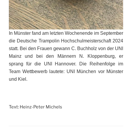
In Münster fand am letzten Wochenende im September
die Deutsche Trampolin Hochschulmeisterschaft 2024
statt. Bei den Frauen gewann C. Buchholz von der UNI
Mainz und bei den Männern N. Kloppenburg, er
sprang für die UNI Hannover. Die Reihenfolge im
Team Wettbewerb lautete: UNI München vor Münster
und Kiel.
Text: Heinz-Peter Michels