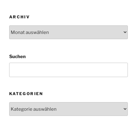
ARCHIV
Archiv
Suchen
KATEGORIEN
Kategorien