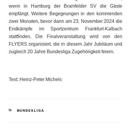
wenn in Hamburg der Bramfelder SV die Gäste
empfängt. Weitere Begegnungen in den kommenden
zwei Monaten, bevor dann
am 23. November 2024
die
Endkämpfe im Sportzentrum Frankfurt-Kalbach
stattfinden. Die Finalveranstaltung wird von den
FLYERS organisiert, die in diesem Jahr Jubiläum und
zugleich 20 Jahre Bundesliga Zugehörigkeit feiern.
Text: Heinz-Peter Michels
KATEGORIEN
BUNDESLIGA