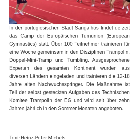
In der portugiesischen Stadt Sangalhos findet derzeit
das Camp der Europäischen Turnunion (European
Gymnastics) statt. Über 100 Teilnehmer trainieren für
eine Woche gemeinsam in den Disziplinen Trampolin,
Doppel-Mini-Tramp und Tumbling. Ausgesprochene
Experten des gesamten Kontinent wurden aus
diversen Ländern eingeladen und trainieren die 12-18
Jahre alten Nachwuchsspringer. Die Maßnahme ist
Teil der selbst gesteckten Aufgaben des Technischen
Komitee Trampolin der EG und wird seit über zehn
Jahren jährlich in den Sommer Monaten angeboten.
Text: Heinz-Peter Michels