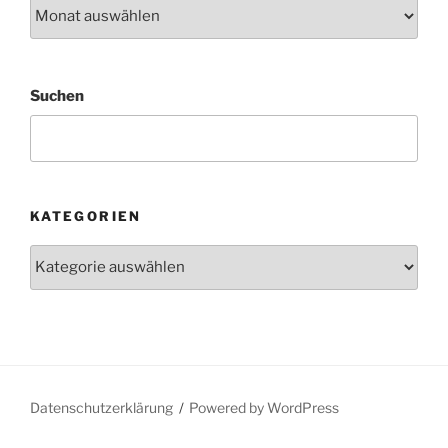
Archiv
Suchen
KATEGORIEN
Kategorien
Datenschutzerklärung
Powered by WordPress