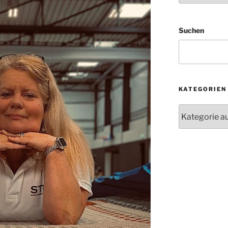
Suchen
KATEGORIEN
Kategorien