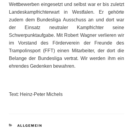
Wettbewerben eingesetzt und selbst war er bis zuletzt
Landeskampfrichterwart in Westfalen. Er gehörte
zudem dem Bundesliga Ausschuss an und dort war
der Einsatz neutraler Kampfrichter seine
Schwerpunktaufgabe. Mit Robert Wagner verlieren wir
im Vorstand des Förderverein der Freunde des
Trampolinsport (FFT) einen Mitarbeiter, der dort die
Belange der Bundesliga vertrat. Wir werden ihm ein
ehrendes Gedenken bewahren.
Text: Heinz-Peter Michels
KATEGORIEN
ALLGEMEIN