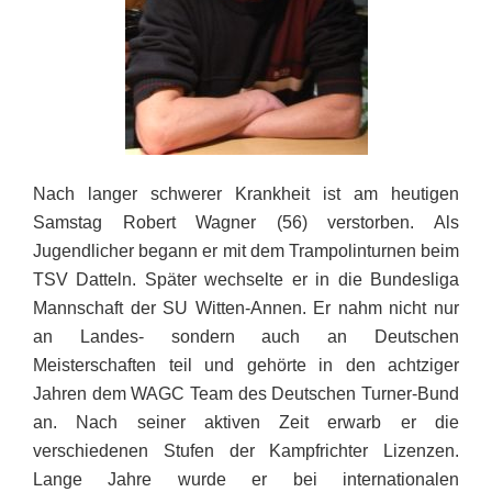
Nach langer schwerer Krankheit ist am heutigen
Samstag Robert Wagner (56) verstorben. Als
Jugendlicher begann er mit dem Trampolinturnen beim
TSV Datteln. Später wechselte er in die Bundesliga
Mannschaft der SU Witten-Annen. Er nahm nicht nur
an Landes- sondern auch an Deutschen
Meisterschaften teil und gehörte in den achtziger
Jahren dem WAGC Team des Deutschen Turner-Bund
an. Nach seiner aktiven Zeit erwarb er die
verschiedenen Stufen der Kampfrichter Lizenzen.
Lange Jahre wurde er bei internationalen