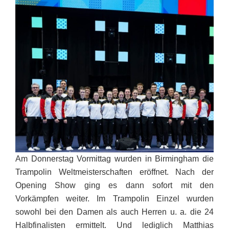
Am Donnerstag Vormittag
wurden in Birmingham die
Trampolin Weltmeisterschaften eröffnet. Nach der
Opening Show ging es dann sofort mit den
Vorkämpfen weiter. Im Trampolin Einzel wurden
sowohl bei den Damen als auch Herren u. a. die 24
Halbfinalisten ermittelt. Und lediglich Matthias