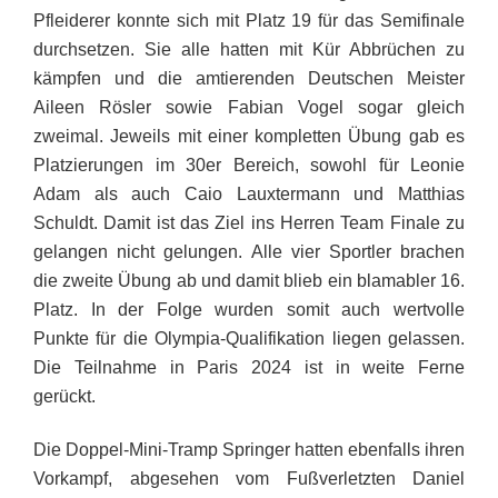
Pfleiderer konnte sich mit Platz 19 für das Semifinale
durchsetzen. Sie alle hatten mit Kür Abbrüchen zu
kämpfen und die amtierenden Deutschen Meister
Aileen Rösler sowie Fabian Vogel sogar gleich
zweimal. Jeweils mit einer kompletten Übung gab es
Platzierungen im 30er Bereich, sowohl für Leonie
Adam als auch Caio Lauxtermann und Matthias
Schuldt. Damit ist das Ziel ins Herren Team Finale zu
gelangen nicht gelungen. Alle vier Sportler brachen
die zweite Übung ab und damit blieb ein blamabler 16.
Platz. In der Folge wurden somit auch wertvolle
Punkte für die Olympia-Qualifikation liegen gelassen.
Die Teilnahme in Paris 2024 ist in weite Ferne
gerückt.
Die Doppel-Mini-Tramp Springer hatten ebenfalls ihren
Vorkampf, abgesehen vom Fußverletzten Daniel