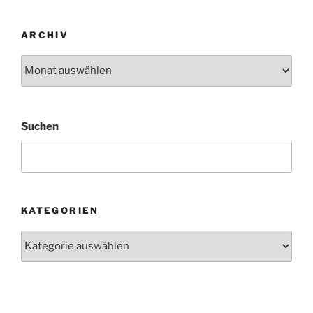
ARCHIV
Archiv
Suchen
KATEGORIEN
Kategorien