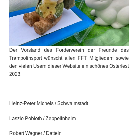
Der Vorstand des Förderverein der Freunde des
Trampolinsport wünscht allen FFT Mitgliedern sowie
den vielen Usern dieser Website ein schönes Osterfest
2023.
Heinz-Peter Michels / Schwalmstadt
Laszlo Pobloth / Zeppelinheim
Robert Wagner / Datteln