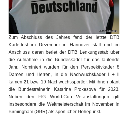
Zum Abschluss des Jahres fand der letzte DTB
Kadertest im Dezember in Hannover statt und im
Anschluss daran beriet der DTB Lenkungsstab über
die Aufnahme in die Bundeskader für das laufende
Jahr. Nominiert wurden für den Perspektivkader 8
Damen und Herren, in die Nachwuchskader I + II
kamen 21 bzw. 19 Nachwuchssportler. Mit ihnen plant
die Bundestrainerin Katarina Prokesova für 2023.
Neben den FIG World-Cup Veranstaltungen gilt
insbesondere die Weltmeisterschaft im November in
Birmingham (GBR) als sportlicher Höhepunkt.