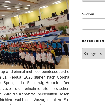
Suchen
KATEGORIEN
Kategorien
Cup wird einmal mehr der bundesdeutsche
 11. Februar 2023
starten nach Corona
-Springer in Schleswig-Holstein. Der
 zuvor, die Teilnehmerliste inzwischen
 Wird die Kapazität überschritten, sollen
richtern wohl den Vorzug erhalten. Sie