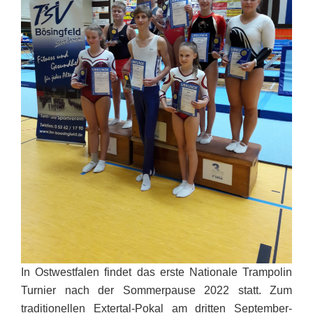
In Ostwestfalen findet das erste Nationale Trampolin
Turnier nach der Sommerpause 2022 statt. Zum
traditionellen Extertal-Pokal am dritten September-