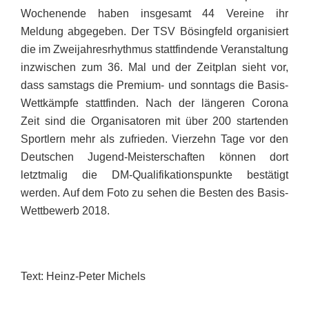
Wochenende haben insgesamt 44 Vereine ihr
Meldung abgegeben. Der TSV Bösingfeld organisiert
die im Zweijahresrhythmus stattfindende Veranstaltung
inzwischen zum 36. Mal und der Zeitplan sieht vor,
dass samstags die Premium- und sonntags die Basis-
Wettkämpfe stattfinden. Nach der längeren Corona
Zeit sind die Organisatoren mit über 200 startenden
Sportlern mehr als zufrieden. Vierzehn Tage vor den
Deutschen Jugend-Meisterschaften können dort
letztmalig die DM-Qualifikationspunkte bestätigt
werden. Auf dem Foto zu sehen die Besten des Basis-
Wettbewerb 2018.
Text: Heinz-Peter Michels