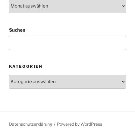
Archiv
Suchen
KATEGORIEN
Kategorien
Datenschutzerklärung
Powered by WordPress