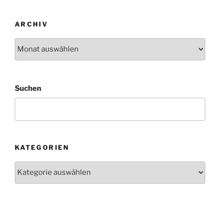
ARCHIV
Archiv
Suchen
KATEGORIEN
Kategorien