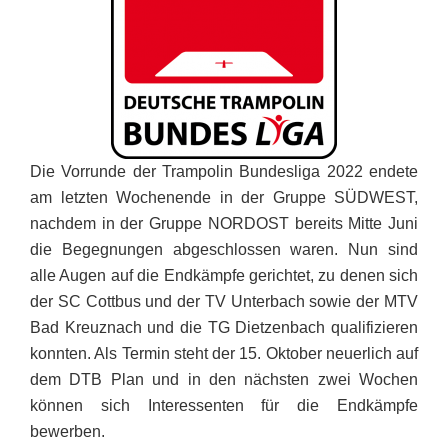
Die Vorrunde der Trampolin Bundesliga 2022 endete
am letzten Wochenende in der Gruppe SÜDWEST,
nachdem in der Gruppe NORDOST bereits Mitte Juni
die Begegnungen abgeschlossen waren. Nun sind
alle Augen auf die Endkämpfe gerichtet, zu denen sich
der SC Cottbus und der TV Unterbach sowie der MTV
Bad Kreuznach und die TG Dietzenbach qualifizieren
konnten. Als Termin steht
der 15. Oktober
neuerlich auf
dem DTB Plan und in den nächsten zwei Wochen
können sich Interessenten für die Endkämpfe
bewerben.