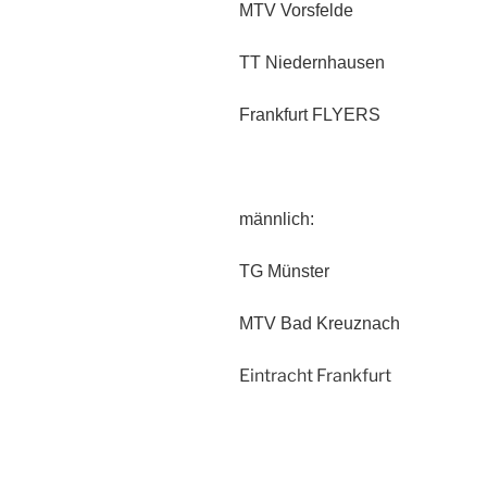
MTV Vorsfelde
TT Niedernhausen
Frankfurt FLYERS
männlich:
TG Münster
MTV Bad Kreuznach
Eintracht Frankfurt