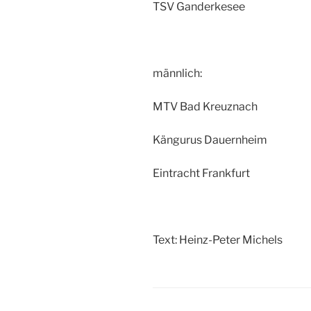
TSV Ganderkesee
männlich:
MTV Bad Kreuznach
Kängurus Dauernheim
Eintracht Frankfurt
Text: Heinz-Peter Michels